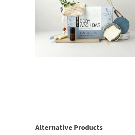
Alternative Products