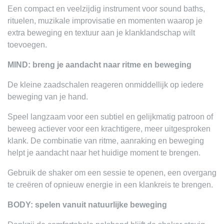
Een compact en veelzijdig instrument voor sound baths,
rituelen, muzikale improvisatie en momenten waarop je
extra beweging en textuur aan je klanklandschap wilt
toevoegen.
MIND: breng je aandacht naar ritme en beweging
De kleine zaadschalen reageren onmiddellijk op iedere
beweging van je hand.
Speel langzaam voor een subtiel en gelijkmatig patroon of
beweeg actiever voor een krachtigere, meer uitgesproken
klank. De combinatie van ritme, aanraking en beweging
helpt je aandacht naar het huidige moment te brengen.
Gebruik de shaker om een sessie te openen, een overgang te
creëren of opnieuw energie in een klankreis te brengen.
BODY: spelen vanuit natuurlijke beweging