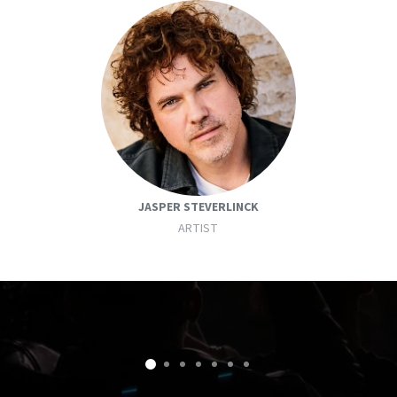
JASPER STEVERLINCK
ARTIST