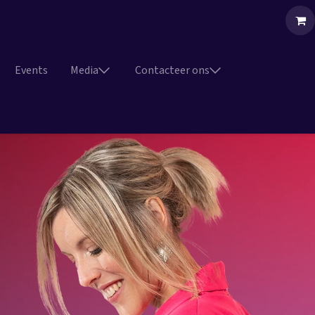
Events
Media
Contacteer ons