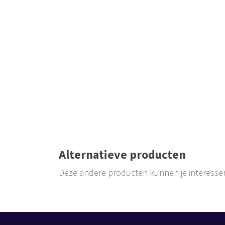
Alternatieve producten
Deze andere producten kunnen je interesse