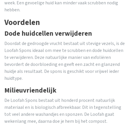
week. Een gevoelige huid kan minder vaak scrubben nodig
hebben.
Voordelen
Dode huidcellen verwijderen
Doordat de gedroogde vrucht bestaat uit stevige vezels, is de
Loofah Spons ideaal om mee te scrubben en dode huidcellen
te verwijderen. Deze natuurlijke manier van exfoliëren
bevordert de doorbloeding en geeft een zacht en glanzend
huidje als resultaat. De spons is geschikt voor vrijwel ieder
huidtype.
Milieuvriendelijk
De Loofah Spons bestaat uit honderd procent natuurlijk
materiaal en is biologisch afbreekbaar. Dit in tegenstelling
tot veel andere washandjes en sponzen. De Loofah gaat
wekenlang mee, daarna doe je hem bij het compost.