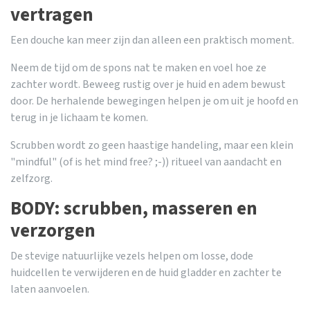
vertragen
Een douche kan meer zijn dan alleen een praktisch moment.
Neem de tijd om de spons nat te maken en voel hoe ze
zachter wordt. Beweeg rustig over je huid en adem bewust
door. De herhalende bewegingen helpen je om uit je hoofd en
terug in je lichaam te komen.
Scrubben wordt zo geen haastige handeling, maar een klein
"mindful" (of is het mind free? ;-)) ritueel van aandacht en
zelfzorg.
BODY: scrubben, masseren en
verzorgen
De stevige natuurlijke vezels helpen om losse, dode
huidcellen te verwijderen en de huid gladder en zachter te
laten aanvoelen.