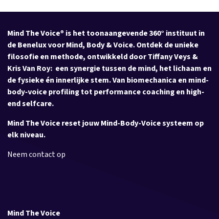
Mind The Voice® is het toonaangevende 360° instituut in
de Benelux voor Mind, Body & Voice. Ontdek de unieke
filosofie en methode, ontwikkeld door Tiffany Veys &
Kris Van Roy: een synergie tussen de mind, het lichaam en
de fysieke én innerlijke stem. Van biomechanica en mind-
body-voice profiling tot performance coaching en high-
end selfcare.
Mind The Voice reset jouw Mind-Body-Voice systeem op
elk niveau.
Neem contact op
Mind The Voice