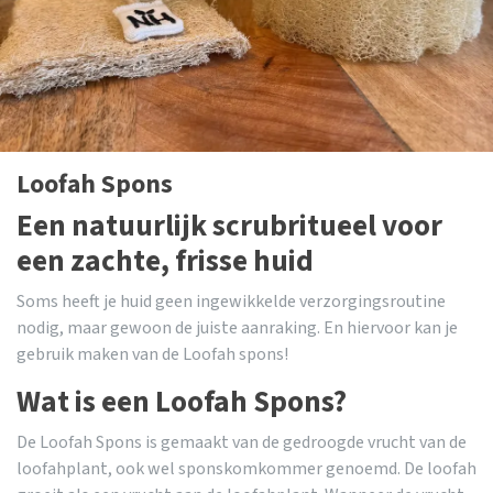
Loofah Spons
Een natuurlijk scrubritueel voor
een zachte, frisse huid
Soms heeft je huid geen ingewikkelde verzorgingsroutine
nodig, maar gewoon de juiste aanraking. En hiervoor kan je
gebruik maken van de Loofah spons!
Wat is een Loofah Spons?
De Loofah Spons is gemaakt van de gedroogde vrucht van de
loofahplant, ook wel sponskomkommer genoemd. De loofah