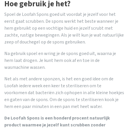
Hoe gebruik je het?
Spoel de Loofah Spons goed uit voordat je jezelf voor het
eerst gaat scrubben. De spons werkt het beste wanneer je
hem gebruikt op een vochtige huid en jezelf scrubt met
zachte, rustige bewegingen. Als je wilt kun je wat natuurlijke
zeep of douchegel op de spons gebruiken.
Na gebruik spoel en wring je de spons goed uit, waarna je
hem laat drogen. Je kunt hem ook af en toe in de
wasmachine wassen.
Net als met andere sponzen, is het een goed idee om de
Loofah iedere week een keer te steriliseren om te
voorkomen dat bacteriën zich ophopen in alle kleine hoekjes
en gaten van de spons. Om de spons te steriliseren kook je
hem een paar minuten in een pan met heet water.
De Loofah Spons is een honderd procent natuurlijk
product waarmee je jezelf kunt scrubben zonder